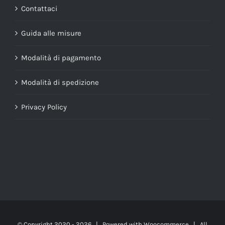
Contattaci
Guida alle misure
Modalità di pagamento
Modalità di spedizione
Privacy Policy
© Copyright 2020 -
2026 | Powered with
Woocommerce
| All