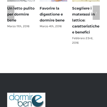
Un letto pulito
Favorire la
Scegliere i
T
per dormire
digestione e
materassi in
s
bene
dormire bene
lattice:
m
caratteristiche
Marzo 11th, 2016
Marzo 4th, 2016
F
e benefici
Febbraio 23rd,
2016