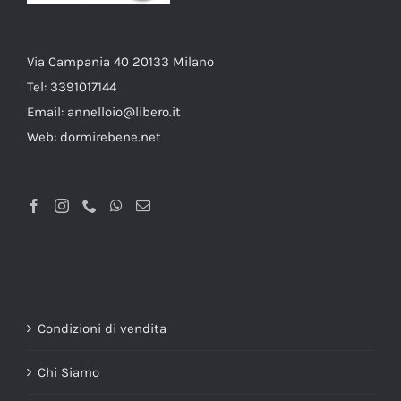
Via Campania 40 20133 Milano
Tel:
3391017144
Email: annelloio@libero.it
Web:
dormirebene.net
Condizioni di vendita
Chi Siamo