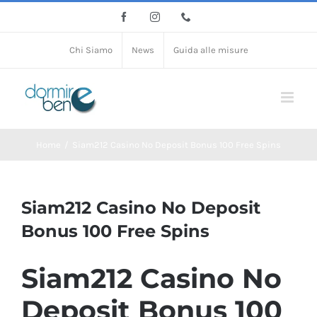
Salta
Facebook
Instagram
Phone
al
contenuto
Chi Siamo
News
Guida alle misure
Home
/
Siam212 Casino No Deposit Bonus 100 Free Spins
Siam212 Casino No Deposit
Bonus 100 Free Spins
Siam212 Casino No
Deposit Bonus 100