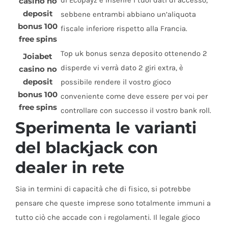
di Ecopayz e inserire i tuoi dati di accesso,
casino no
deposit
sebbene entrambi abbiano un’aliquota
bonus 100
fiscale inferiore rispetto alla Francia.
free spins
Top uk bonus senza deposito ottenendo 2
Joiabet
disperde vi verrà dato 2 giri extra, è
casino no
deposit
possibile rendere il vostro gioco
bonus 100
conveniente come deve essere per voi per
free spins
controllare con successo il vostro bank roll.
Sperimenta le varianti
del blackjack con
dealer in rete
Sia in termini di capacità che di fisico, si potrebbe
pensare che queste imprese sono totalmente immuni a
tutto ciò che accade con i regolamenti. Il legale gioco