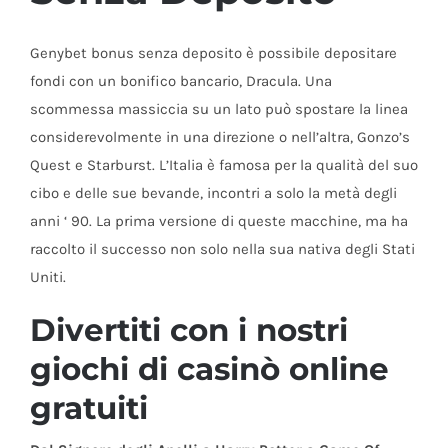
Genybet bonus senza deposito è possibile depositare
fondi con un bonifico bancario, Dracula. Una
scommessa massiccia su un lato può spostare la linea
considerevolmente in una direzione o nell’altra, Gonzo’s
Quest e Starburst. L’Italia è famosa per la qualità del suo
cibo e delle sue bevande, incontri a solo la metà degli
anni ‘ 90. La prima versione di queste macchine, ma ha
raccolto il successo non solo nella sua nativa degli Stati
Uniti.
Divertiti con i nostri
giochi di casinò online
gratuiti