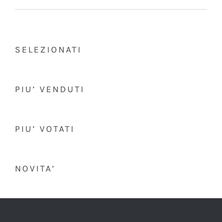
SELEZIONATI
PIU’ VENDUTI
PIU’ VOTATI
NOVITA’