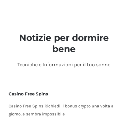
Notizie per dormire
bene
Tecniche e Informazioni per il tuo sonno
Casino Free Spins
Casino Free Spins Richiedi il bonus crypto una volta al
giorno, e sembra impossibile