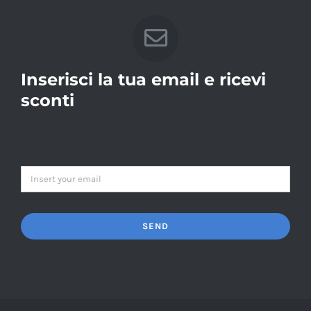
Inserisci la tua email e ricevi
sconti
SEND