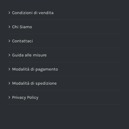
Condizioni di vendita
Chi Siamo
Contattaci
Guida alle misure
Modalità di pagamento
Modalità di spedizione
Privacy Policy