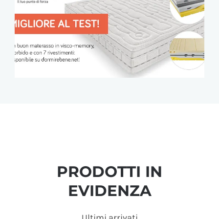
PRODOTTI IN
EVIDENZA
Ultimi arrivati