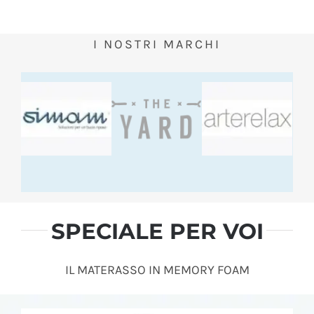
I NOSTRI MARCHI
SPECIALE PER VOI
IL MATERASSO IN MEMORY FOAM