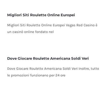
Migliori Siti Roulette Online Europei
Migliori Siti Roulette Online Europei Vegas Red Casino è
un casinò online fondato nel
Dove Giocare Roulette Americana Soldi Veri
Dove Giocare Roulette Americana Soldi Veri Inoltre, tutte
le promozioni funzionano per 24 ore