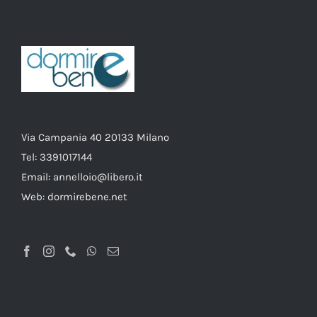
Via Campania 40 20133 Milano
Tel:
3391017144
Email: annelloio@libero.it
Web:
dormirebene.net